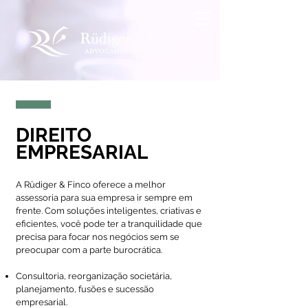
DIREITO
EMPRESARIAL
A Rüdiger & Finco oferece a melhor
assessoria para sua empresa ir sempre em
frente. Com soluções inteligentes, criativas e
eficientes, você pode ter a tranquilidade que
precisa para focar nos negócios sem se
preocupar com a parte burocrática.
Consultoria, reorganização societária,
planejamento, fusões e sucessão
empresarial.